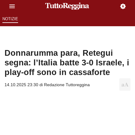
NOTIZIE
Donnarumma para, Retegui
segna: l’Italia batte 3-0 Israele, i
play-off sono in cassaforte
14.10.2025 23:30 di
Redazione Tuttoreggina