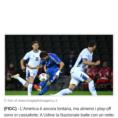
© foto di www.imagephotoagency.it
(FIGC)
- L’America è ancora lontana, ma almeno i play-off
sono in cassaforte. A Udine la Nazionale batte con un netto