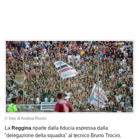
© foto di Andrea Rosito
La
Reggina
riparte dalla fiducia espressa dalla
"delegazione della squadra" al tecnico Bruno Trocini.