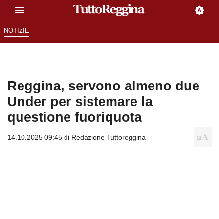
NOTIZIE
Reggina, servono almeno due
Under per sistemare la
questione fuoriquota
14.10.2025 09:45 di
Redazione Tuttoreggina