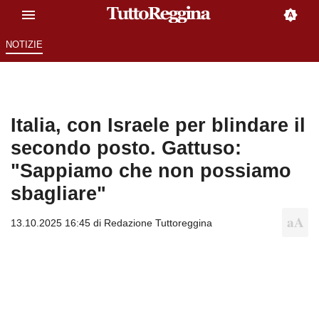
NOTIZIE
Italia, con Israele per blindare il
secondo posto. Gattuso:
"Sappiamo che non possiamo
sbagliare"
13.10.2025 16:45 di
Redazione Tuttoreggina