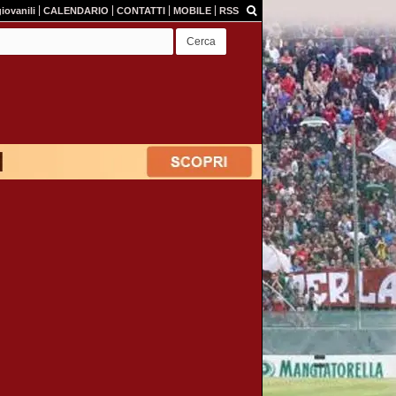
giovanili
CALENDARIO
CONTATTI
MOBILE
RSS