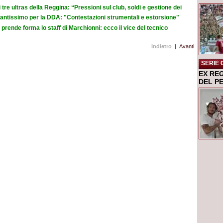
 tre ultras della Reggina: “Pressioni sul club, soldi e gestione dei
esantissimo per la DDA: "Contestazioni strumentali e estorsione"
prende forma lo staff di Marchionni: ecco il vice del tecnico
Indietro
|
Avanti
SERIE 
EX RE
DEL P