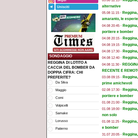
Reggina, 
05.08 12:15 -
Segui
alternative
Unisciti
Reggina, 
05.08 11:15 -
amaranto, le esperie
Reggina, 
04.08 20:45 -
portiere e bomber
Reggina, 
04.08 20:15 -
Reggina,
04.08 19:15 -
Reggina,
04.08 17:30 -
SONDAGGIO
Reggina,
04.08 12:40 -
REGGINA DI LOTITO A
REGGINA
04.08 11:30 -
CACCIA DEL BOMBER DA
RECENTE E REMOT
DOPPIA CIFRA: CHI
Reggina,
PREFERITE?
03.08 09:15 -
Da Silva
prime amichevoli
Reggina, 
02.08 17:30 -
Maggio
portiere e bomber
Comi
Reggina, 
01.08 21:00 -
Volpicelli
Reggina,
01.08 18:00 -
Samake
non solo
Lorusso
Reggina, 
01.08 11:25 -
e bomber
Patierno
Reggina, 
31.07 20:05 -