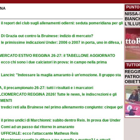
PUNTO 
INA
NISSA-
BIANCH
il report del club sugli allenamenti odierni: seduta pomeridiana per gli
L'ILL
 Di Grazia out contro la Bruinese: indizio di mercato?
le primissime indicazioni Under: 2006 o 2007 in porta, uno in difesa, i
ERCATO ESTIVO REGGINA 26-27: il TABELLONE AGGIORNATO
 ecco chi sono i due calciatori in prova: in campo nella prima
TUTTO
REGGI
 Lancini: "Indossare la maglia amaranto è un’emozione. Il gruppo sta
PATRO
OBIETT
il precampionato 26-27: tutti i risultati e i marcatori
CIOMERCATO REGGINA 2026! Tutte le news, le indiscrezioni e gli
AMENTI
 tredici reti alla Bruinese nel primo allenamento congiunto: cinque gol
 il primo undici di Marchionni: subito dentro Reis. In prova due Under
 Comi ad un passo dal ritorno in amaranto
 UFFICIALE: ecco l'attaccante Matheus Reis