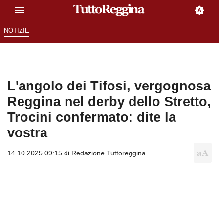
NOTIZIE
L'angolo dei Tifosi, vergognosa
Reggina nel derby dello Stretto,
Trocini confermato: dite la
vostra
14.10.2025 09:15 di
Redazione Tuttoreggina