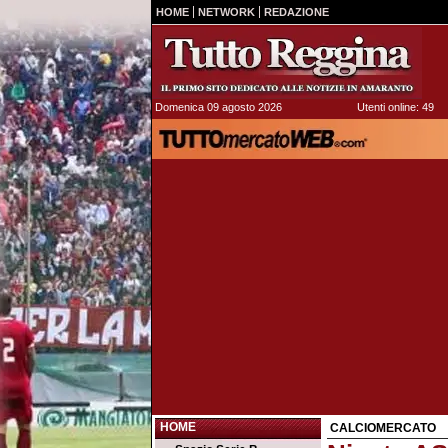
HOME
NETWORK
REDAZIONE
Domenica 09 agosto 2026
Utenti online: 49
HOME
CALCIOMERCATO