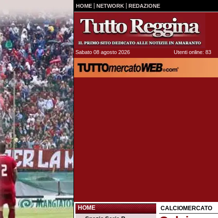
HOME
NETWORK
REDAZIONE
Sabato 08 agosto 2026
Utenti online: 83
HOME
CALCIOMERCATO