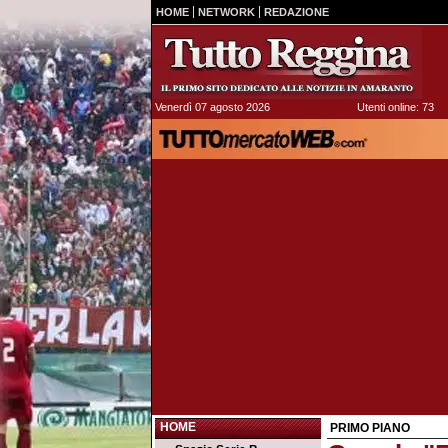
HOME
NETWORK
REDAZIONE
Venerdì 07 agosto 2026
Utenti online: 73
HOME
PRIMO PIANO