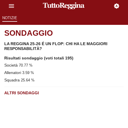
NOTIZIE
SONDAGGIO
LA REGGINA 25-26 É UN FLOP: CHI HA LE MAGGIORI
RESPONSABILITÀ?
Risultati sondaggio
(voti totali 195)
Società
70.77 %
Allenatori
3.59 %
Squadra
25.64 %
ALTRI SONDAGGI