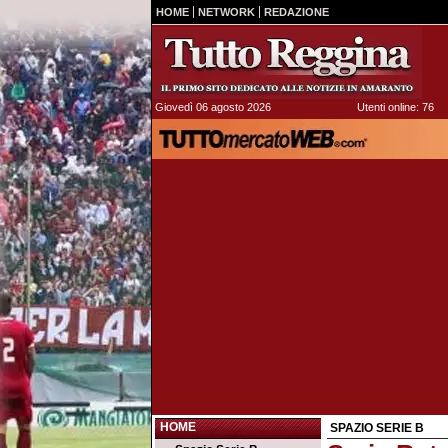
HOME
NETWORK
REDAZIONE
Giovedì 06 agosto 2026
Utenti online: 76
HOME
SPAZIO SERIE B