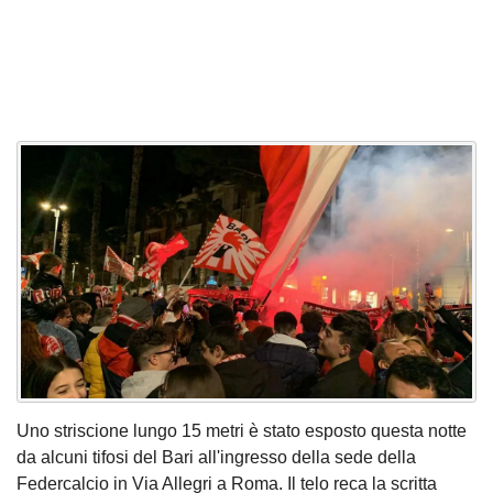
Uno striscione lungo 15 metri è stato esposto questa notte
da alcuni tifosi del Bari all'ingresso della sede della
Federcalcio in Via Allegri a Roma. Il telo reca la scritta