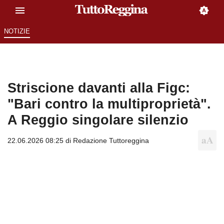
NOTIZIE
Striscione davanti alla Figc:
"Bari contro la multiproprietà".
A Reggio singolare silenzio
22.06.2026 08:25 di
Redazione Tuttoreggina