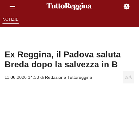
NOTIZIE
Ex Reggina, il Padova saluta
Breda dopo la salvezza in B
11.06.2026 14:30 di
Redazione Tuttoreggina