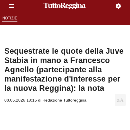
NOTIZIE
Sequestrate le quote della Juve
Stabia in mano a Francesco
Agnello (partecipante alla
manifestazione d'interesse per
la nuova Reggina): la nota
08.05.2026 19:15 di
Redazione Tuttoreggina