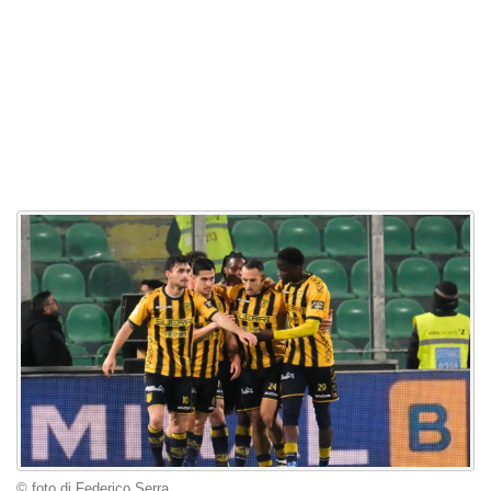
© foto di Federico Serra