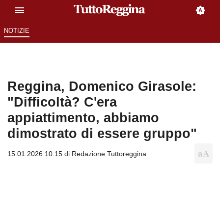
NOTIZIE
Reggina, Domenico Girasole:
"Difficoltà? C'era
appiattimento, abbiamo
dimostrato di essere gruppo"
15.01.2026 10:15 di
Redazione Tuttoreggina