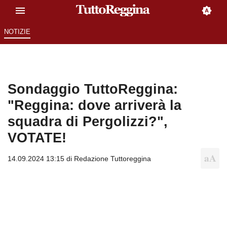
NOTIZIE
Sondaggio TuttoReggina:
"Reggina: dove arriverà la
squadra di Pergolizzi?",
VOTATE!
14.09.2024 13:15 di
Redazione Tuttoreggina