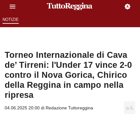
NOTIZIE
Torneo Internazionale di Cava
de’ Tirreni: l'Under 17 vince 2-0
contro il Nova Gorica, Chirico
della Reggina in campo nella
ripresa
04.06.2025 20:00 di
Redazione Tuttoreggina