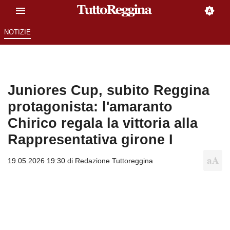
NOTIZIE
Juniores Cup, subito Reggina
protagonista: l'amaranto
Chirico regala la vittoria alla
Rappresentativa girone I
19.05.2026 19:30 di
Redazione Tuttoreggina