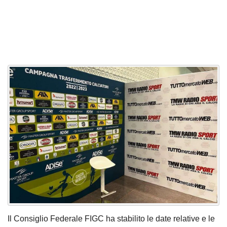
Il Consiglio Federale FIGC ha stabilito le date relative e le