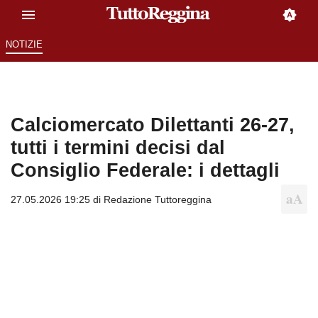
NOTIZIE
Calciomercato Dilettanti 26-27,
tutti i termini decisi dal
Consiglio Federale: i dettagli
27.05.2026 19:25 di
Redazione Tuttoreggina