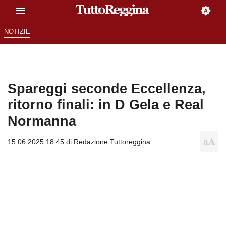
NOTIZIE
Spareggi seconde Eccellenza,
ritorno finali: in D Gela e Real
Normanna
15.06.2025 18:45 di
Redazione Tuttoreggina