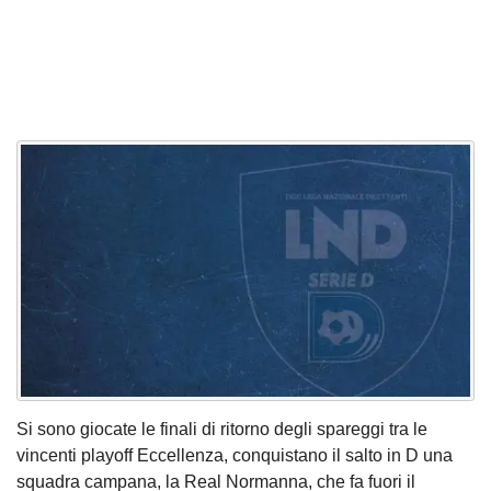
Si sono giocate le finali di ritorno degli spareggi tra le
vincenti playoff Eccellenza, conquistano il salto in D una
squadra campana, la Real Normanna, che fa fuori il