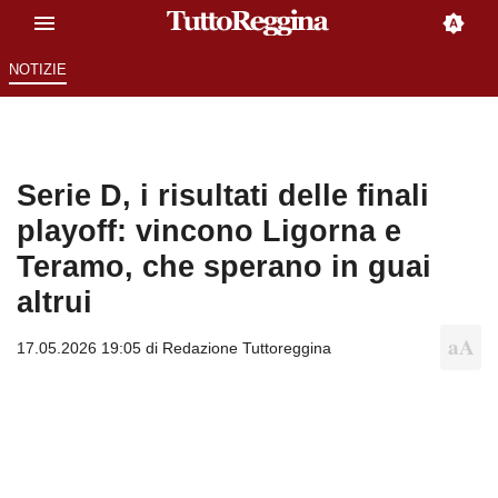
NOTIZIE
Serie D, i risultati delle finali
playoff: vincono Ligorna e
Teramo, che sperano in guai
altrui
17.05.2026 19:05 di
Redazione Tuttoreggina