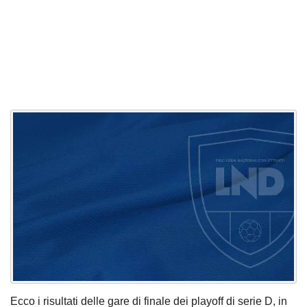
Ecco i risultati delle gare di finale dei playoff di serie D, in