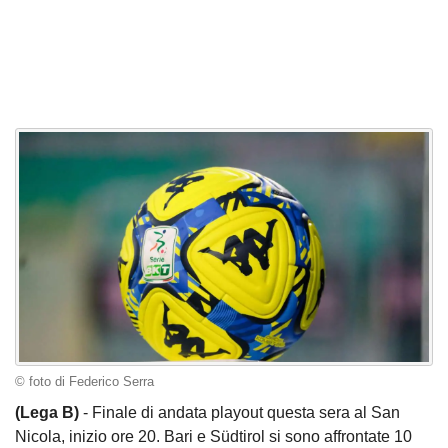
© foto di Federico Serra
(Lega B)
- Finale di andata playout questa sera al San
Nicola, inizio ore 20. Bari e Südtirol si sono affrontate 10