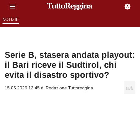
NOTIZIE
Serie B, stasera andata playout:
il Bari riceve il Sudtirol, chi
evita il disastro sportivo?
15.05.2026 12:45 di
Redazione Tuttoreggina