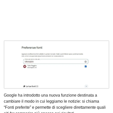
Google ha introdotto una nuova funzione destinata a
cambiare il modo in cui leggiamo le notizie: si chiama
“Fonti preferite” e permette di scegliere direttamente quali