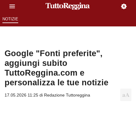
NOTIZIE
Google "Fonti preferite",
aggiungi subito
TuttoReggina.com e
personalizza le tue notizie
17.05.2026 11:25 di
Redazione Tuttoreggina