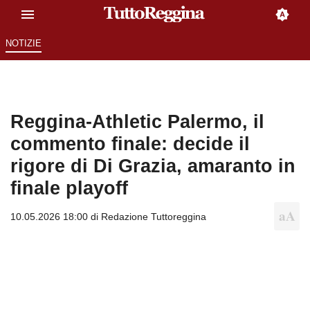
NOTIZIE
Reggina-Athletic Palermo, il
commento finale: decide il
rigore di Di Grazia, amaranto in
finale playoff
10.05.2026 18:00 di
Redazione Tuttoreggina