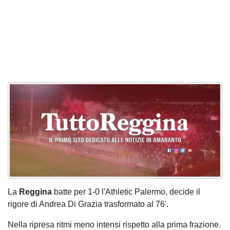
La
Reggina
batte per 1-0 l'Athletic Palermo, decide il
rigore di Andrea Di Grazia trasformato al 76'.
Nella ripresa ritmi meno intensi rispetto alla prima frazione.