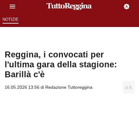
NOTIZIE
Reggina, i convocati per
l'ultima gara della stagione:
Barillà c'è
16.05.2026 13:56 di
Redazione Tuttoreggina