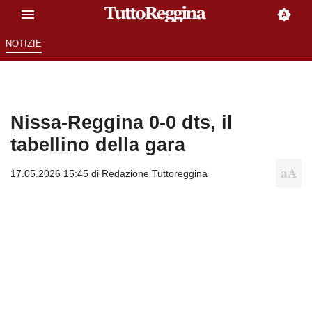
NOTIZIE
Nissa-Reggina 0-0 dts, il
tabellino della gara
17.05.2026 15:45 di
Redazione Tuttoreggina