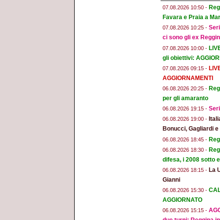
Regg
07.08.2026 10:50 -
Favara e Praia a Mar
Seri
07.08.2026 10:25 -
ci sono gli ex Reggi
LIV
07.08.2026 10:00 -
gli obiettivi: AGGI
LIV
07.08.2026 09:15 -
AGGIORNAMENTI
Regg
06.08.2026 20:25 -
per gli amaranto
Seri
06.08.2026 19:15 -
Ital
06.08.2026 19:00 -
Bonucci, Gagliardi 
Regg
06.08.2026 18:45 -
Regg
06.08.2026 18:30 -
difesa, i 2008 sotto
La 
06.08.2026 18:15 -
Gianni
CAL
06.08.2026 15:30 -
AGGIORNATO
AGG
06.08.2026 15:15 -