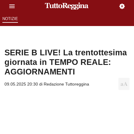
NOTIZIE
SERIE B LIVE! La trentottesima
giornata in TEMPO REALE:
AGGIORNAMENTI
09.05.2025 20:30 di
Redazione Tuttoreggina