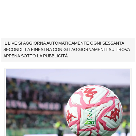
IL LIVE SI AGGIORNA AUTOMATICAMENTE OGNI SESSANTA
SECONDI, LA FINESTRA CON GLI AGGIORNAMENTI SU TROVA
APPENA SOTTO LA PUBBLICITÀ