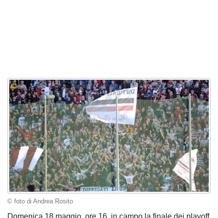
© foto di Andrea Rosito
Domenica 18 maggio, ore 16, in campo la finale dei playoff