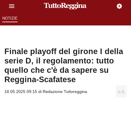
NOTIZIE
Finale playoff del girone I della
serie D, il regolamento: tutto
quello che c'è da sapere su
Reggina-Scafatese
18.05.2025 09:15 di
Redazione Tuttoreggina