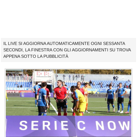
IL LIVE SI AGGIORNA AUTOMATICAMENTE OGNI SESSANTA
SECONDI, LA FINESTRA CON GLI AGGIORNAMENTI SU TROVA
APPENA SOTTO LA PUBBLICITÀ