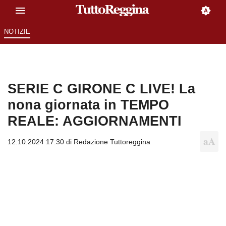
NOTIZIE
SERIE C GIRONE C LIVE! La
nona giornata in TEMPO
REALE: AGGIORNAMENTI
12.10.2024 17:30 di
Redazione Tuttoreggina