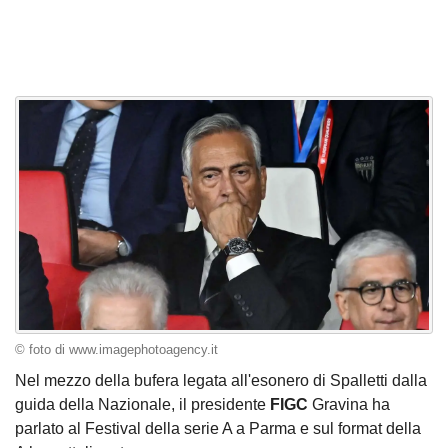
© foto di www.imagephotoagency.it
Nel mezzo della bufera legata all'esonero di Spalletti dalla
guida della Nazionale, il presidente
FIGC
Gravina ha
parlato al Festival della serie A a Parma e sul format della