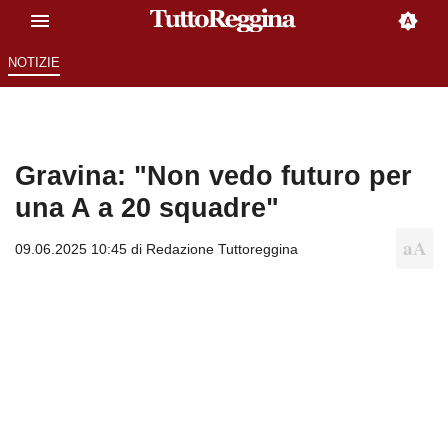
NOTIZIE
Gravina: "Non vedo futuro per
una A a 20 squadre"
09.06.2025 10:45 di
Redazione Tuttoreggina