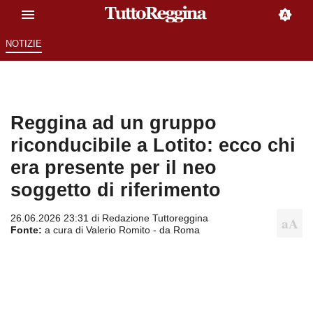
NOTIZIE
Reggina ad un gruppo
riconducibile a Lotito: ecco chi
era presente per il neo
soggetto di riferimento
26.06.2026 23:31 di
Redazione Tuttoreggina
Fonte:
a cura di Valerio Romito - da Roma