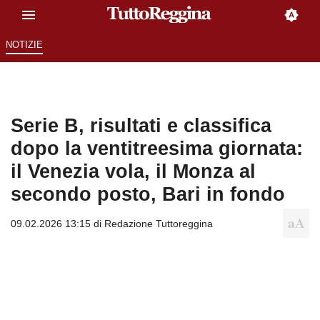
NOTIZIE
Serie B, risultati e classifica
dopo la ventitreesima giornata:
il Venezia vola, il Monza al
secondo posto, Bari in fondo
09.02.2026 13:15 di
Redazione Tuttoreggina