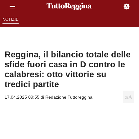
NOTIZIE
Reggina, il bilancio totale delle
sfide fuori casa in D contro le
calabresi: otto vittorie su
tredici partite
17.04.2025 09:55 di
Redazione Tuttoreggina