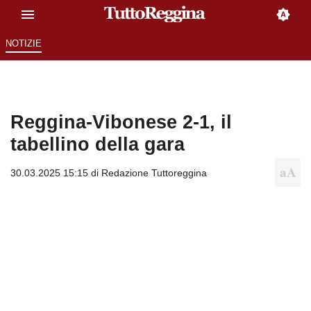
NOTIZIE
Reggina-Vibonese 2-1, il
tabellino della gara
30.03.2025 15:15 di
Redazione Tuttoreggina