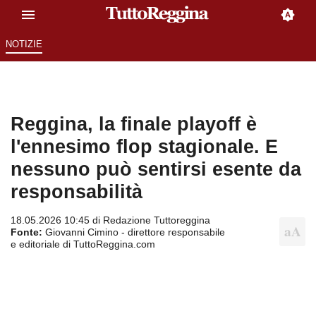
NOTIZIE
Reggina, la finale playoff è
l'ennesimo flop stagionale. E
nessuno può sentirsi esente da
responsabilità
18.05.2026 10:45 di
Redazione Tuttoreggina
Fonte:
Giovanni Cimino - direttore responsabile
e editoriale di TuttoReggina.com