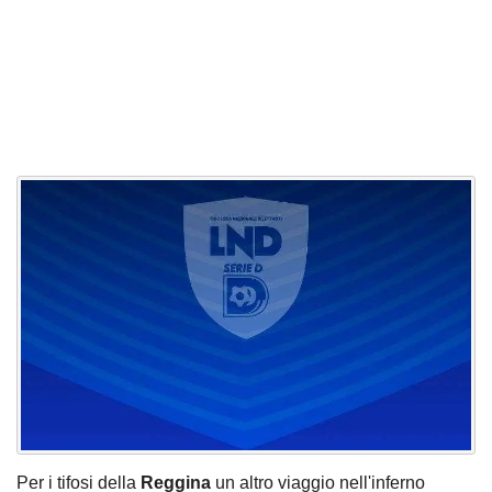
Per i tifosi della
Reggina
un altro viaggio nell'inferno