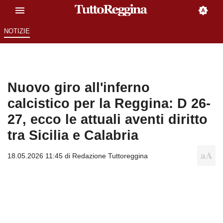
NOTIZIE
Nuovo giro all'inferno
calcistico per la Reggina: D 26-
27, ecco le attuali aventi diritto
tra Sicilia e Calabria
18.05.2026 11:45 di
Redazione Tuttoreggina