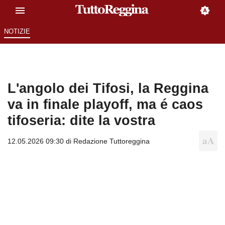
NOTIZIE
L'angolo dei Tifosi, la Reggina
va in finale playoff, ma é caos
tifoseria: dite la vostra
12.05.2026 09:30 di
Redazione Tuttoreggina