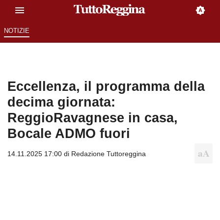
NOTIZIE
Eccellenza, il programma della
decima giornata:
ReggioRavagnese in casa,
Bocale ADMO fuori
14.11.2025 17:00 di
Redazione Tuttoreggina