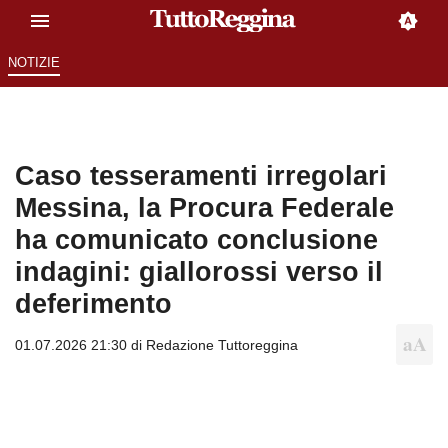
NOTIZIE
Caso tesseramenti irregolari
Messina, la Procura Federale
ha comunicato conclusione
indagini: giallorossi verso il
deferimento
01.07.2026 21:30 di
Redazione Tuttoreggina