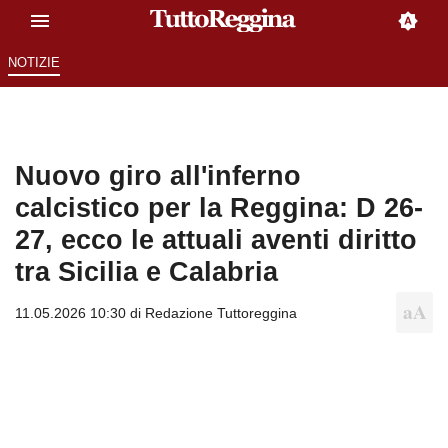
NOTIZIE
Nuovo giro all'inferno
calcistico per la Reggina: D 26-
27, ecco le attuali aventi diritto
tra Sicilia e Calabria
11.05.2026 10:30 di
Redazione Tuttoreggina