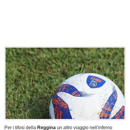
Per i tifosi della
Reggina
un altro viaggio nell'inferno