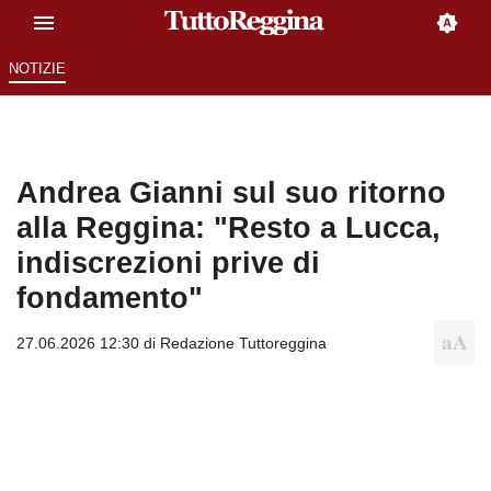
NOTIZIE
Andrea Gianni sul suo ritorno
alla Reggina: "Resto a Lucca,
indiscrezioni prive di
fondamento"
27.06.2026 12:30 di
Redazione Tuttoreggina