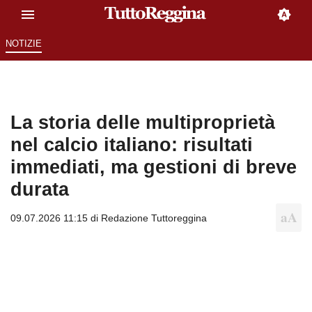
NOTIZIE
La storia delle multiproprietà
nel calcio italiano: risultati
immediati, ma gestioni di breve
durata
09.07.2026 11:15 di
Redazione Tuttoreggina