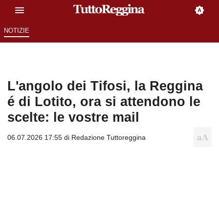
NOTIZIE
L'angolo dei Tifosi, la Reggina
é di Lotito, ora si attendono le
scelte: le vostre mail
06.07.2026 17:55 di
Redazione Tuttoreggina