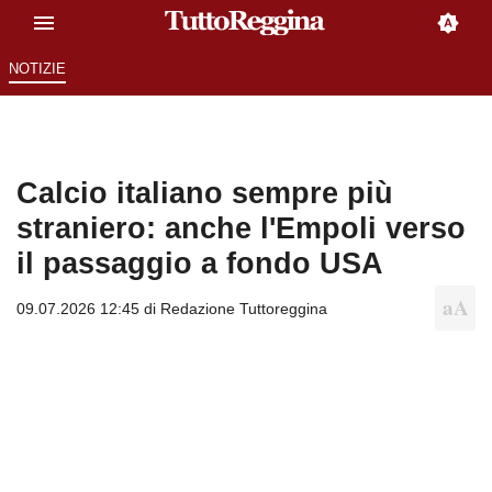
NOTIZIE
Calcio italiano sempre più
straniero: anche l'Empoli verso
il passaggio a fondo USA
09.07.2026 12:45 di
Redazione Tuttoreggina