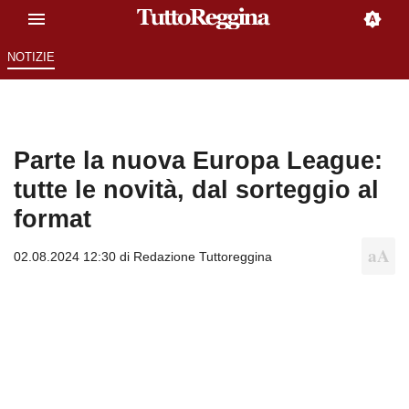
NOTIZIE
Parte la nuova Europa League:
tutte le novità, dal sorteggio al
format
02.08.2024 12:30 di
Redazione Tuttoreggina