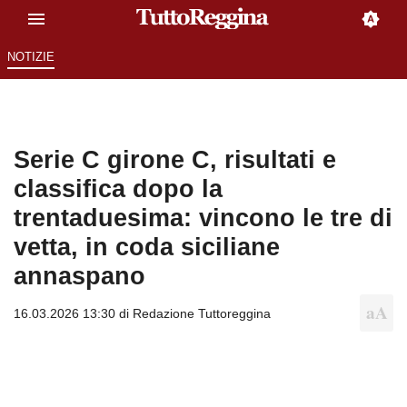
NOTIZIE
Serie C girone C, risultati e
classifica dopo la
trentaduesima: vincono le tre di
vetta, in coda siciliane
annaspano
16.03.2026 13:30 di
Redazione Tuttoreggina