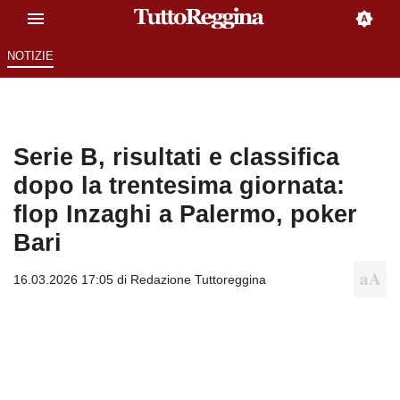
NOTIZIE
Serie B, risultati e classifica
dopo la trentesima giornata:
flop Inzaghi a Palermo, poker
Bari
16.03.2026 17:05 di
Redazione Tuttoreggina