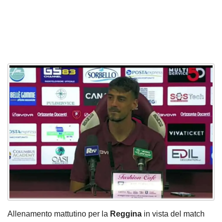
Allenamento mattutino per la
Reggina
in vista del match