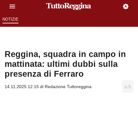
NOTIZIE
Reggina, squadra in campo in
mattinata: ultimi dubbi sulla
presenza di Ferraro
14.11.2025 12:15 di
Redazione Tuttoreggina