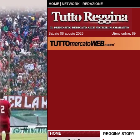
HOME
NETWORK
REDAZIONE
Sabato 08 agosto 2026
Utenti online: 89
HOME
REGGINA STORY