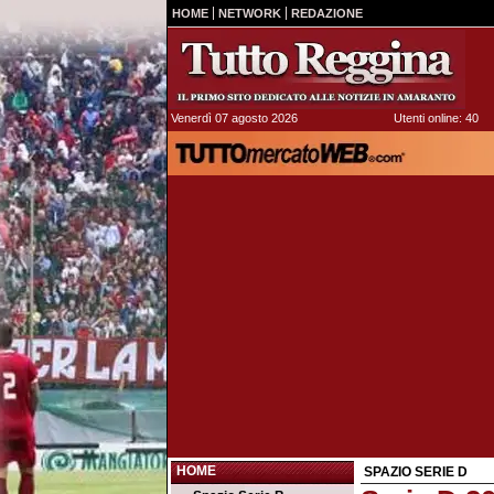
HOME
NETWORK
REDAZIONE
Venerdì 07 agosto 2026
Utenti online: 40
HOME
SPAZIO SERIE D